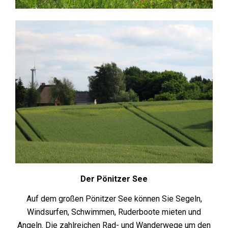
Der Pönitzer See
Auf dem großen Pönitzer See können Sie Segeln,
Windsurfen, Schwimmen, Ruderboote mieten und
Angeln. Die zahlreichen Rad- und Wanderwege um den