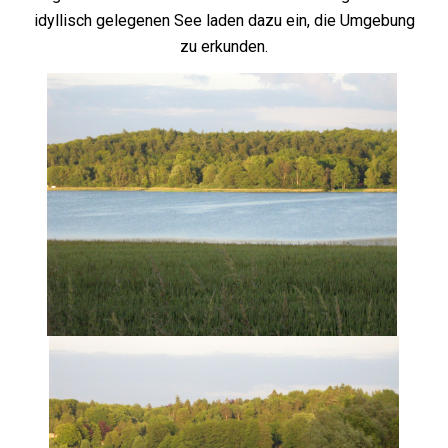
idyllisch gelegenen See laden dazu ein, die Umgebung
zu erkunden.