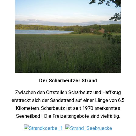
Der Scharbeutzer Strand
Zwischen den Ortsteilen Scharbeutz und Haffkrug
erstreckt sich der Sandstrand auf einer Länge von 6,5
Kilometern. Scharbeutz ist seit 1970 anerkanntes
Seeheilbad ! Die Freizeitangebote sind vielfältig.